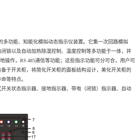
型的多功能、知能化模拟动态指示仪装置。
它集一次回路模拟
电闭锁以及自动加热除湿控制、温度控制等多功能于一体，
并
地操作，RS 485通信等功能
；
这些指示功能可分可合，用户可
装备于开关柜，将简化开关柜的面板结构设计，美化开关柜的
寿命等特点。
式开关状态指示器、接地指示器、带电（闭锁）指示器、自动