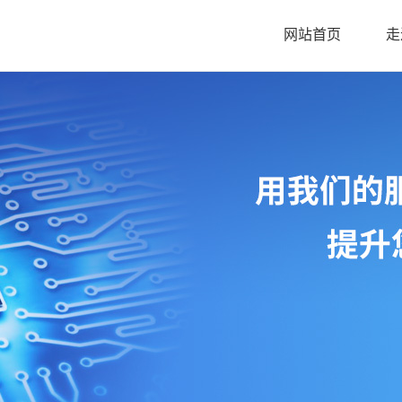
网站首页
走