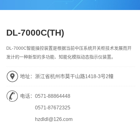
DL-7000C(TH)
DL-7000C智能操控装置是根据当前中压系统开关柜技术发展而开
发计的一种新型的多功能、知能化模拟动态指示仪装置。
地址：浙江省杭州市莫干山路1418-3号2幢
电话：
0571-88864448
0571-87672325
hzdldl@126.com