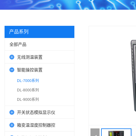
产品系列
全部产品
无线测温装置
智能操控装置
DL-7000系列
DL-8000系列
DL-9000系列
开关状态模拟显示仪
箱变温湿度控制器控