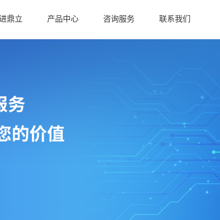
进鼎立
产品中心
咨询服务
联系我们