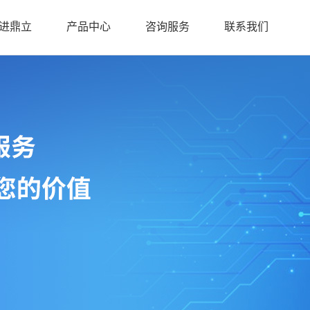
进鼎立
产品中心
咨询服务
联系我们