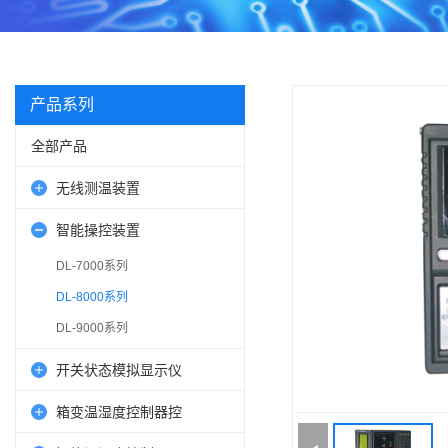
产品系列
全部产品
无线测温装置
智能操控装置
DL-7000系列
DL-8000系列
DL-9000系列
开关状态模拟显示仪
箱变温湿度控制器控