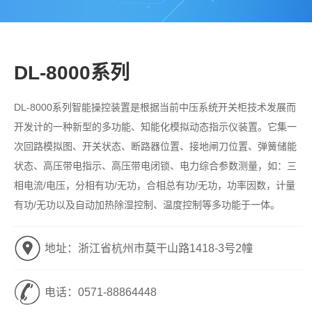
DL-8000系列
DL-8000系列智能操控装置是根据当前中压系统开关柜技术发展而
开发计的一种新型的多功能、知能化模拟动态指示仪装置。它集一
次回路模拟图、开关状态、断路器位置、接地闸刀位置、弹簧储能
状态、高压带电指示、高压带电闭锁、电力综合参数测量，如：三
相电流/电压，分相有功/无功，合相总有功/无功，功率因数，计量
有功/无功以及自动加热除湿控制、温度控制等多功能于一体。
地址：浙江省杭州市莫干山路1418-3号2幢
电话：
0571-88864448