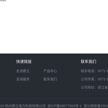
快速链接
联系我们
走进鼎立
产品中心
联系电话：0571-888
咨询服务
联系我们
公司传真：0571-888
公司地址：浙江省杭
 © 2026 杭州鼎立电力科技有限公司
浙ICP备09077563号-1
浙公网安备33011