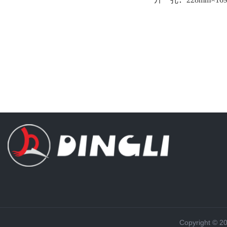
Copyright