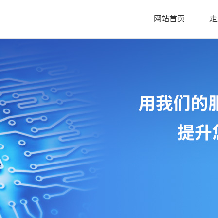
网站首页
走