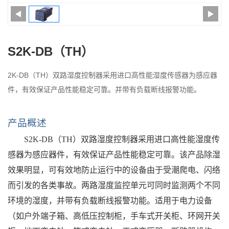
S2K-DB（TH）
2K-DB（TH）双路湿度控制器采用进口高性能湿度传感器为感应器
件，有效保证产品性能稳定可靠。并带有负载断线报警功能。
产品概述
S2K-
DB
（
TH）双路湿度控制器采用进口高性能湿度传
感器为感应器件，有效保证产品性能稳定可靠。该产品除湿
效果明显，可有效地防止运行中的设备由于受潮爬电、闪络
而引发的各类事故。两路湿度监控单元可同时监测两个不同
环境的湿度，并带有
负载断线
报警功能。适用于
电力设备
（如户外端子箱、高低压控制柜，手车式开关柜、环网开关