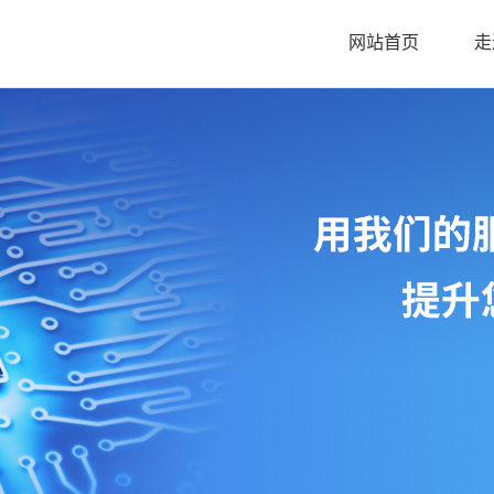
网站首页
走