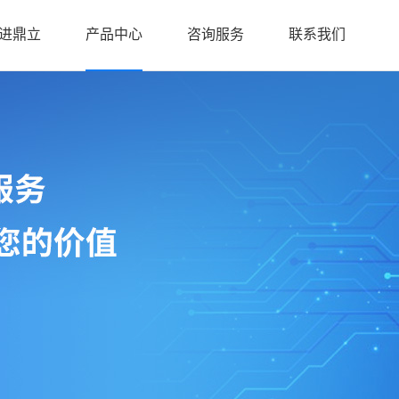
进鼎立
产品中心
咨询服务
联系我们