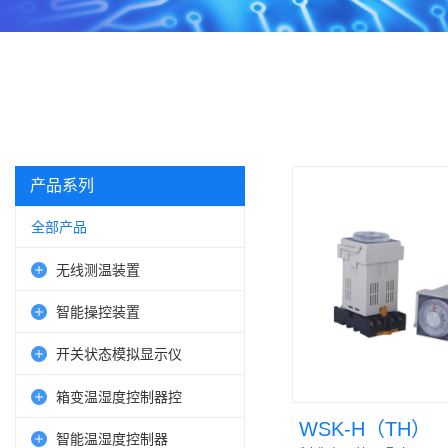
产品系列
全部产品
无线测温装置
智能操控装置
开关状态模拟显示仪
箱变温湿度控制器控
WSK-H（TH）
智能温湿度控制器